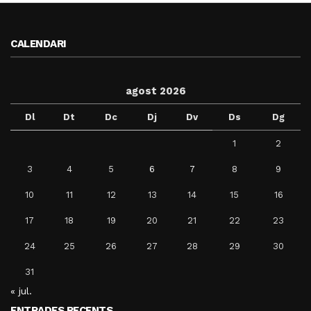
CALENDARI
agost 2026
Dl
Dt
Dc
Dj
Dv
Ds
Dg
1
2
3
4
5
6
7
8
9
10
11
12
13
14
15
16
17
18
19
20
21
22
23
24
25
26
27
28
29
30
31
« jul.
ENTRADES RECENTS