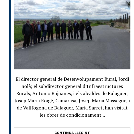
El director general de Desenvolupament Rural, Jordi
Solà; el subdirector general d’Infraestructures
Rurals, Antonio Enjuanes, i els alcaldes de Balaguer,
Josep Maria Roigé, Camarasa, Josep Maria Massegué, i
de Vallfogona de Balaguer, Maria Sarret, han visitat
les obres de condicionament...
CONTINUA LLEGINT