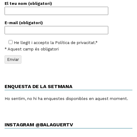
El teu nom (obligatori)
E-mail (obligatori)
He llegit i accepto la
Política de privacitat
.*
* Aquest camp és obligatori
ENQUESTA DE LA SETMANA
Ho sentim, no hi ha enquestes disponibles en aquest moment.
INSTAGRAM @BALAGUERTV