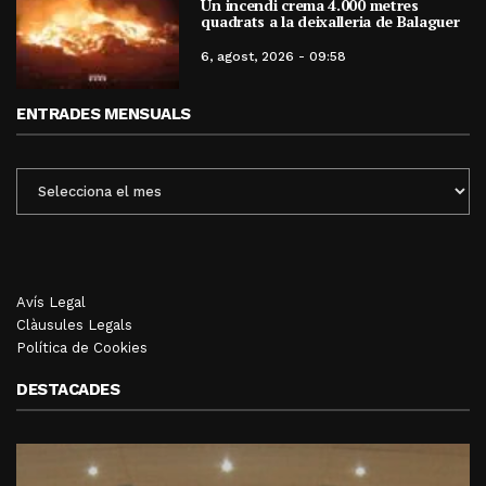
Un incendi crema 4.000 metres
quadrats a la deixalleria de Balaguer
6, agost, 2026 - 09:58
ENTRADES MENSUALS
ENTRADES
MENSUALS
Avís Legal
Clàusules Legals
Política de Cookies
DESTACADES