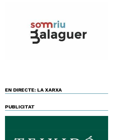
EN DIRECTE: LA XARXA
PUBLICITAT