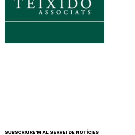
SUBSCRIURE’M AL SERVEI DE NOTÍCIES