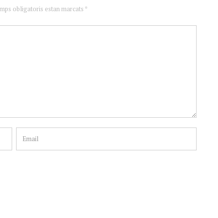
amps obligatoris estan marcats *