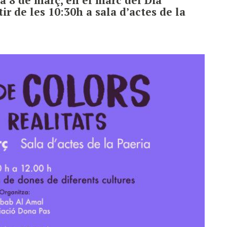
ir de les 10:30h a sala d’actes de la