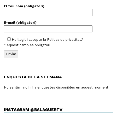
El teu nom (obligatori)
E-mail (obligatori)
He llegit i accepto la
Política de privacitat
.*
* Aquest camp és obligatori
ENQUESTA DE LA SETMANA
Ho sentim, no hi ha enquestes disponibles en aquest moment.
INSTAGRAM @BALAGUERTV