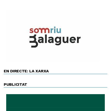
EN DIRECTE: LA XARXA
PUBLICITAT