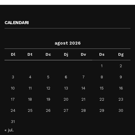
CALENDARI
agost 2026
Dl
Dt
Dc
Dj
Dv
Ds
Dg
1
2
3
4
5
6
7
8
9
10
11
12
13
14
15
16
17
18
19
20
21
22
23
24
25
26
27
28
29
30
31
« jul.