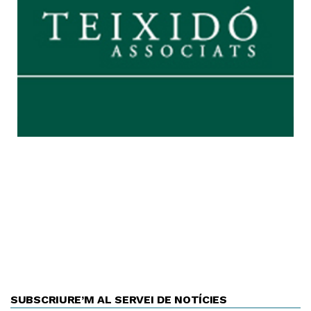
SUBSCRIURE’M AL SERVEI DE NOTÍCIES