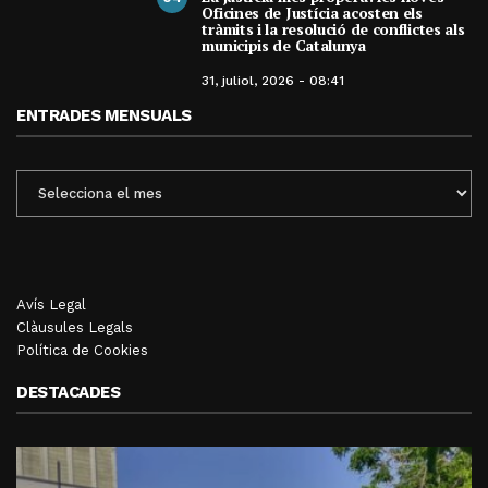
Oficines de Justícia acosten els
tràmits i la resolució de conflictes als
municipis de Catalunya
31, juliol, 2026 - 08:41
ENTRADES MENSUALS
ENTRADES
MENSUALS
Avís Legal
Clàusules Legals
Política de Cookies
DESTACADES