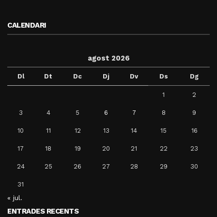
CALENDARI
agost 2026
Dl
Dt
Dc
Dj
Dv
Ds
Dg
1
2
3
4
5
6
7
8
9
10
11
12
13
14
15
16
17
18
19
20
21
22
23
24
25
26
27
28
29
30
31
« jul.
ENTRADES RECENTS