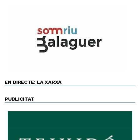
EN DIRECTE: LA XARXA
PUBLICITAT