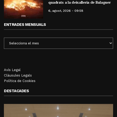
quadrats a la deixalleria de Balaguer
6, agost, 2026 - 09:58
ENTRADES MENSUALS
ENTRADES
MENSUALS
Avís Legal
Clàusules Legals
Política de Cookies
DESTACADES