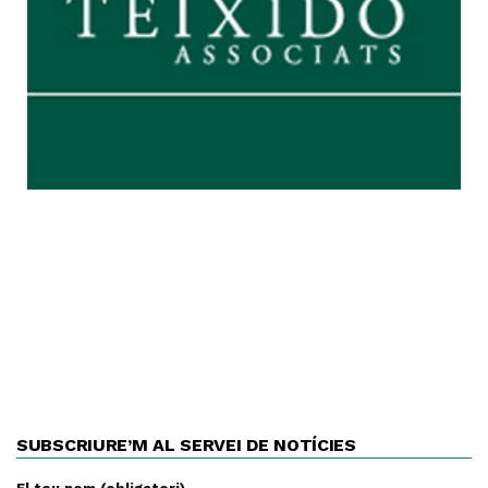
SUBSCRIURE’M AL SERVEI DE NOTÍCIES