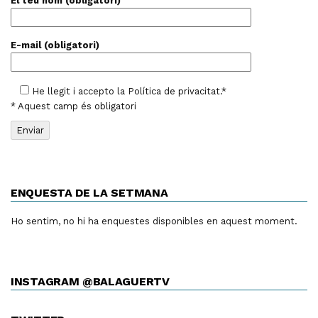
El teu nom (obligatori)
E-mail (obligatori)
He llegit i accepto la
Política de privacitat
.*
* Aquest camp és obligatori
ENQUESTA DE LA SETMANA
Ho sentim, no hi ha enquestes disponibles en aquest moment.
INSTAGRAM @BALAGUERTV