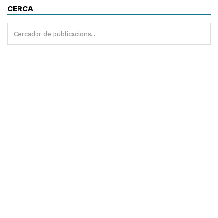
CERCA