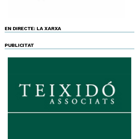
EN DIRECTE: LA XARXA
PUBLICITAT