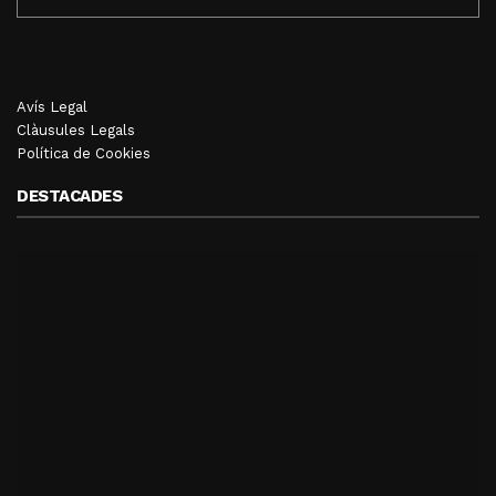
Avís Legal
Clàusules Legals
Política de Cookies
DESTACADES