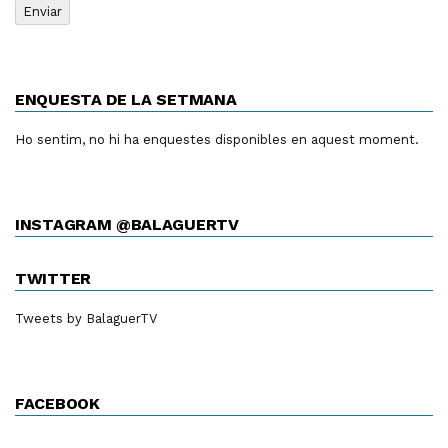
ENQUESTA DE LA SETMANA
Ho sentim, no hi ha enquestes disponibles en aquest moment.
INSTAGRAM @BALAGUERTV
TWITTER
Tweets by BalaguerTV
FACEBOOK