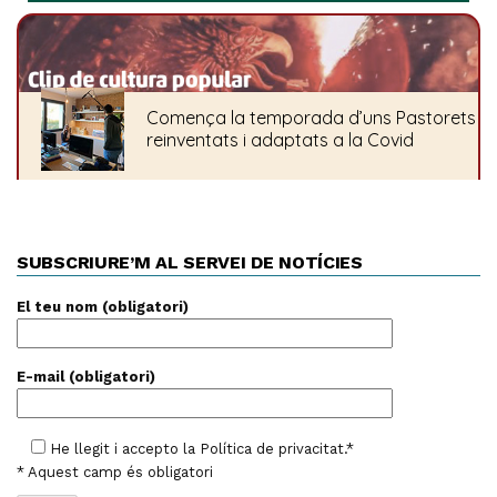
SUBSCRIURE’M AL SERVEI DE NOTÍCIES
El teu nom (obligatori)
E-mail (obligatori)
He llegit i accepto la
Política de privacitat
.*
* Aquest camp és obligatori