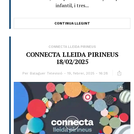
infantil, i tres...
CONTINUA LLEGINT
CONNECTA LLEIDA PIRINEUS
CONNECTA LLEIDA PIRINEUS
18/02/2025
Per
Balaguer Televisió
19, febrer, 2025 - 16:28