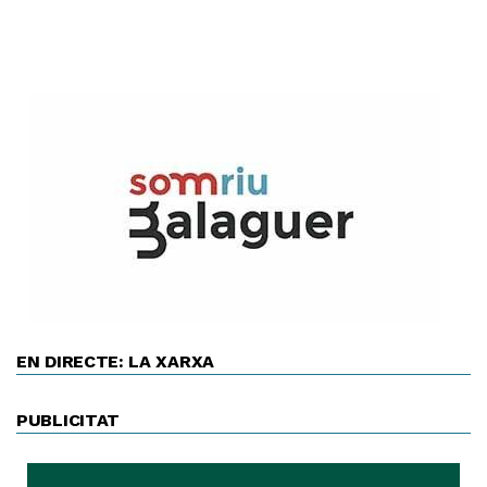
EN DIRECTE: LA XARXA
PUBLICITAT