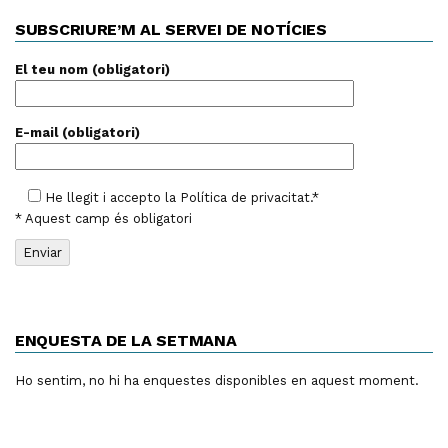
SUBSCRIURE’M AL SERVEI DE NOTÍCIES
El teu nom (obligatori)
E-mail (obligatori)
He llegit i accepto la
Política de privacitat
.*
* Aquest camp és obligatori
ENQUESTA DE LA SETMANA
Ho sentim, no hi ha enquestes disponibles en aquest moment.