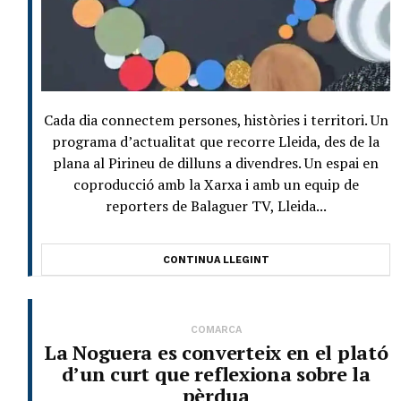
Cada dia connectem persones, històries i territori. Un
programa d’actualitat que recorre Lleida, des de la
plana al Pirineu de dilluns a divendres. Un espai en
coproducció amb la Xarxa i amb un equip de
reporters de Balaguer TV, Lleida...
CONTINUA LLEGINT
COMARCA
La Noguera es converteix en el plató
d’un curt que reflexiona sobre la
pèrdua