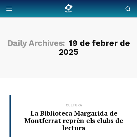
Daily Archives:
19 de febrer de
2025
CULTURA
La Biblioteca Margarida de
Montferrat reprèn els clubs de
lectura