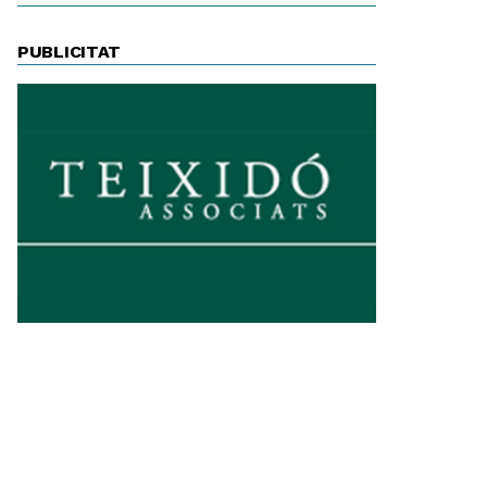
PUBLICITAT