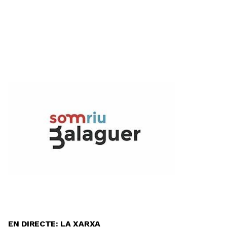
EN DIRECTE: LA XARXA