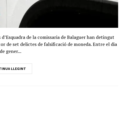
os d’Esquadra de la comissaria de Balaguer han detingut
 de set delictes de falsificació de moneda. Entre el dia
de gener...
INUA LLEGINT