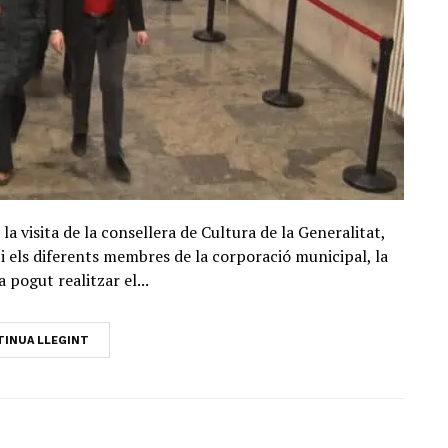
la visita de la consellera de Cultura de la Generalitat,
 els diferents membres de la corporació municipal, la
 pogut realitzar el...
INUA LLEGINT