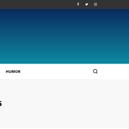
HUMOR
5