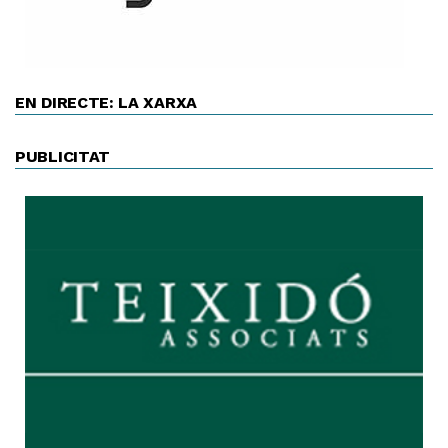
EN DIRECTE: LA XARXA
PUBLICITAT