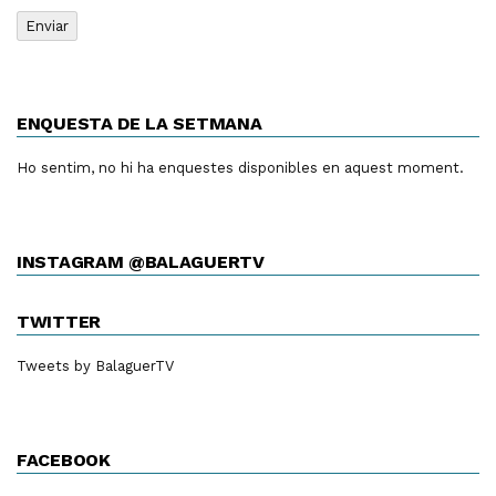
ENQUESTA DE LA SETMANA
Ho sentim, no hi ha enquestes disponibles en aquest moment.
INSTAGRAM @BALAGUERTV
TWITTER
Tweets by BalaguerTV
FACEBOOK