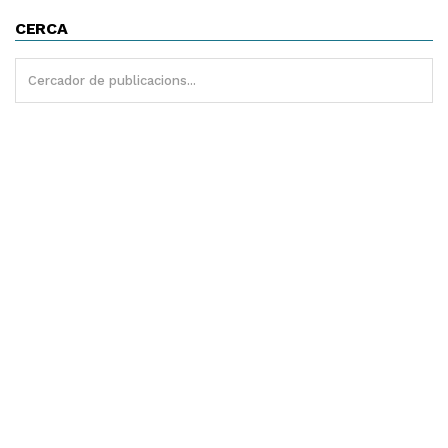
CERCA