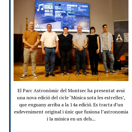
El Parc Astronòmic del Montsec ha presentat avui
una nova edició del cicle ‘Música sota les estrelles’,
que enguany arriba a la 14a edició. Es tracta d’un
esdeveniment original i únic que fusiona l’astronomia
i la música en un dels...