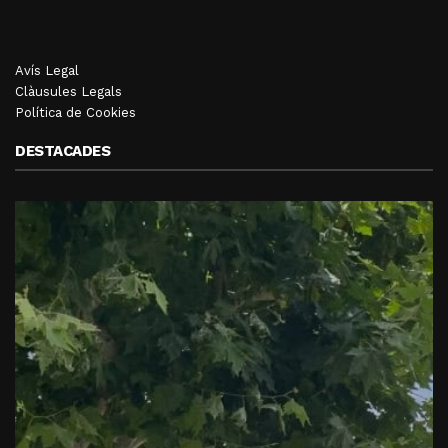
Avís Legal
Clàusules Legals
Política de Cookies
DESTACADES