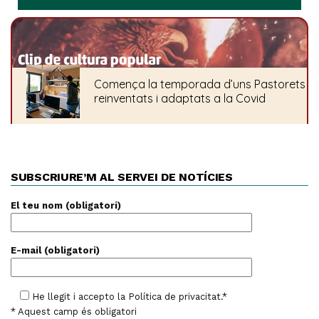
SUBSCRIURE’M AL SERVEI DE NOTÍCIES
El teu nom (obligatori)
E-mail (obligatori)
He llegit i accepto la
Política de privacitat
.*
* Aquest camp és obligatori