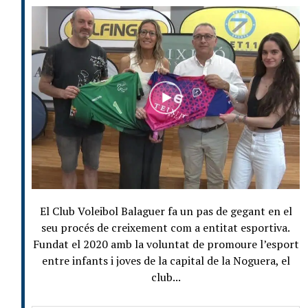
El Club Voleibol Balaguer fa un pas de gegant en el
seu procés de creixement com a entitat esportiva.
Fundat el 2020 amb la voluntat de promoure l’esport
entre infants i joves de la capital de la Noguera, el
club...