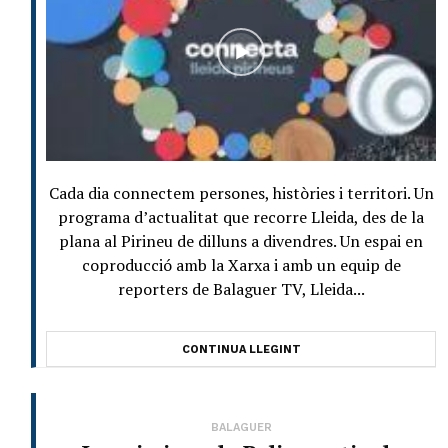
Cada dia connectem persones, històries i territori. Un
programa d’actualitat que recorre Lleida, des de la
plana al Pirineu de dilluns a divendres. Un espai en
coproducció amb la Xarxa i amb un equip de
reporters de Balaguer TV, Lleida...
CONTINUA LLEGINT
BALAGUER