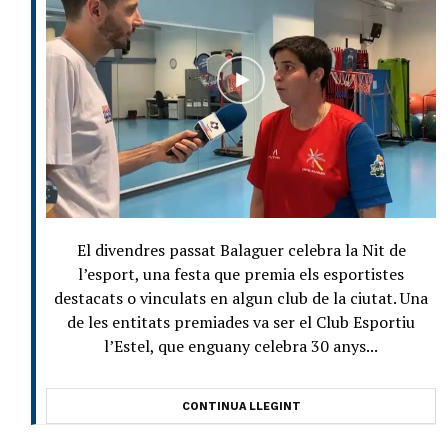
El divendres passat Balaguer celebra la Nit de
l’esport, una festa que premia els esportistes
destacats o vinculats en algun club de la ciutat. Una
de les entitats premiades va ser el Club Esportiu
l’Estel, que enguany celebra 30 anys...
CONTINUA LLEGINT