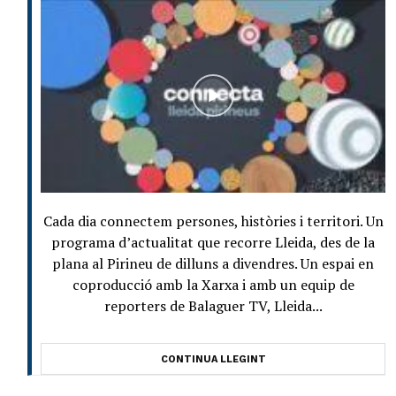
Cada dia connectem persones, històries i territori. Un
programa d’actualitat que recorre Lleida, des de la
plana al Pirineu de dilluns a divendres. Un espai en
coproducció amb la Xarxa i amb un equip de
reporters de Balaguer TV, Lleida...
CONTINUA LLEGINT