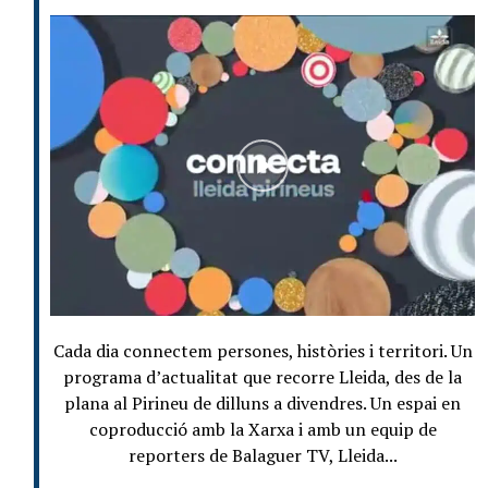
Cada dia connectem persones, històries i territori. Un
programa d’actualitat que recorre Lleida, des de la
plana al Pirineu de dilluns a divendres. Un espai en
coproducció amb la Xarxa i amb un equip de
reporters de Balaguer TV, Lleida...