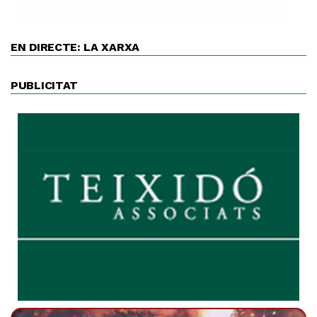
EN DIRECTE: LA XARXA
PUBLICITAT