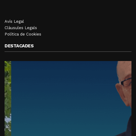
Avís Legal
Clàusules Legals
Política de Cookies
DESTACADES