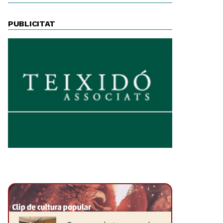
PUBLICITAT