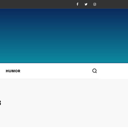
HUMOR
3