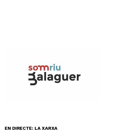
EN DIRECTE: LA XARXA