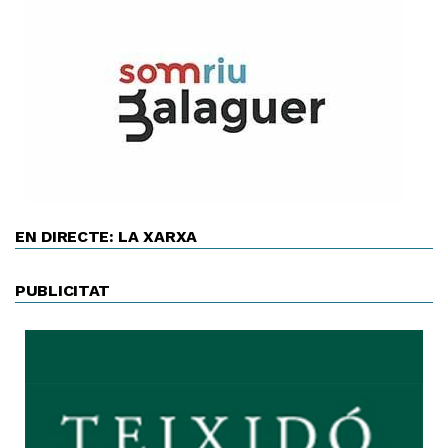
EN DIRECTE: LA XARXA
PUBLICITAT