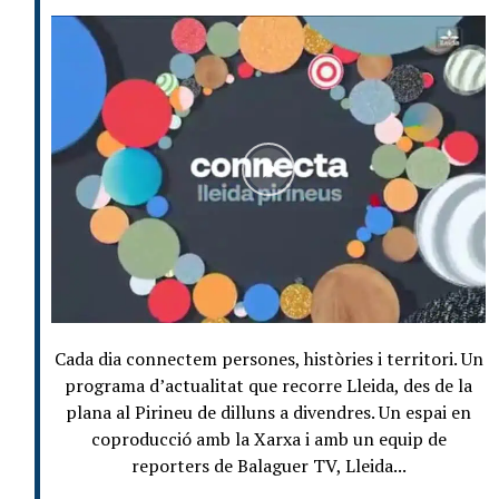
Cada dia connectem persones, històries i territori. Un
programa d’actualitat que recorre Lleida, des de la
plana al Pirineu de dilluns a divendres. Un espai en
coproducció amb la Xarxa i amb un equip de
reporters de Balaguer TV, Lleida...