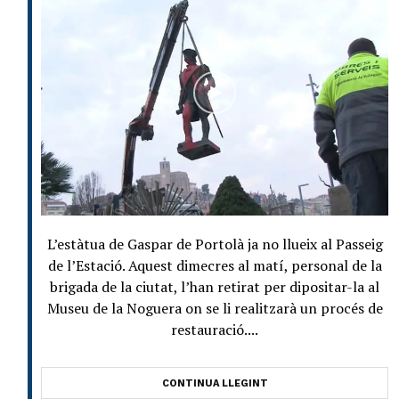
L’estàtua de Gaspar de Portolà ja no llueix al Passeig
de l’Estació. Aquest dimecres al matí, personal de la
brigada de la ciutat, l’han retirat per dipositar-la al
Museu de la Noguera on se li realitzarà un procés de
restauració....
CONTINUA LLEGINT