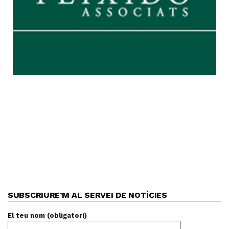
SUBSCRIURE’M AL SERVEI DE NOTÍCIES
El teu nom (obligatori)