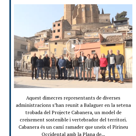
Aquest dimecres representants de diverses
administracions s’han reunit a Balaguer en la setena
trobada del Projecte Cabanera, un model de
creixement sostenible i vertebrador del territori.
Cabanera és un camí ramader que uneix el Pirineu
Occidental amb la Plana de...