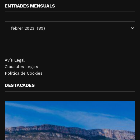
ENTRADES MENSUALS
ENTRADES
MENSUALS
Avís Legal
Clàusules Legals
Política de Cookies
DESTACADES