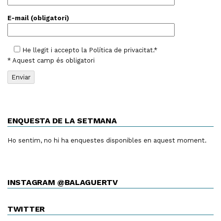
E-mail (obligatori)
He llegit i accepto la
Política de privacitat
.*
* Aquest camp és obligatori
ENQUESTA DE LA SETMANA
Ho sentim, no hi ha enquestes disponibles en aquest moment.
INSTAGRAM @BALAGUERTV
TWITTER