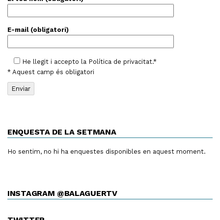
E-mail (obligatori)
He llegit i accepto la
Política de privacitat
.*
* Aquest camp és obligatori
ENQUESTA DE LA SETMANA
Ho sentim, no hi ha enquestes disponibles en aquest moment.
INSTAGRAM @BALAGUERTV
TWITTER