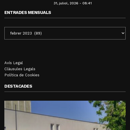
31, juliol, 2026 - 08:41
ENTRADES MENSUALS
ENTRADES
MENSUALS
Avís Legal
Clàusules Legals
Política de Cookies
DESTACADES