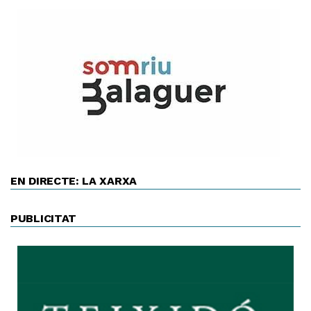
EN DIRECTE: LA XARXA
PUBLICITAT