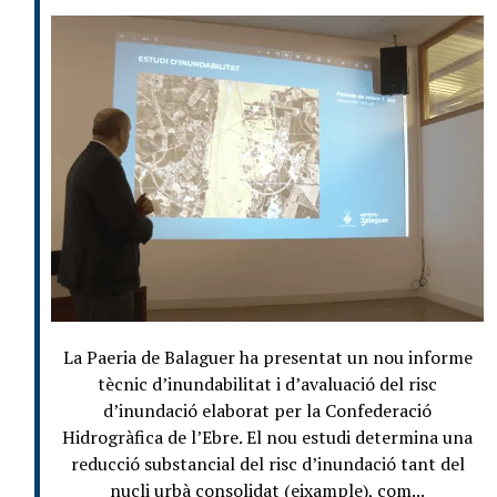
La Paeria de Balaguer ha presentat un nou informe
tècnic d’inundabilitat i d’avaluació del risc
d’inundació elaborat per la Confederació
Hidrogràfica de l’Ebre. El nou estudi determina una
reducció substancial del risc d’inundació tant del
nucli urbà consolidat (eixample), com...