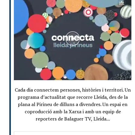
Cada dia connectem persones, històries i territori. Un
programa d’actualitat que recorre Lleida, des de la
plana al Pirineu de dilluns a divendres. Un espai en
coproducció amb la Xarxa i amb un equip de
reporters de Balaguer TV, Lleida...