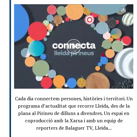
Cada dia connectem persones, històries i territori. Un
programa d’actualitat que recorre Lleida, des de la
plana al Pirineu de dilluns a divendres. Un espai en
coproducció amb la Xarxa i amb un equip de
reporters de Balaguer TV, Lleida...