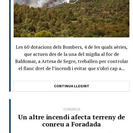
Les 60 dotacions dels Bombers, 4 de les quals aèries,
que actuen des de la una del migdia al foc de
Baldomar, a Artesa de Segre, treballen per controlar
el flanc dret de l’incendi i evitar que s’obri cap a...
CONTINUA LLEGINT
COMARCA
Un altre incendi afecta terreny de
conreu a Foradada