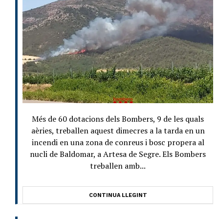
Més de 60 dotacions dels Bombers, 9 de les quals
aèries, treballen aquest dimecres a la tarda en un
incendi en una zona de conreus i bosc propera al
nucli de Baldomar, a Artesa de Segre. Els Bombers
treballen amb...
CONTINUA LLEGINT