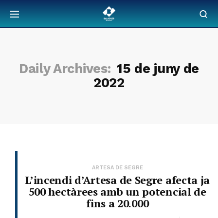
Daily Archives:
15 de juny de
2022
ARTESA DE SEGRE
L’incendi d’Artesa de Segre afecta ja
500 hectàrees amb un potencial de
fins a 20.000