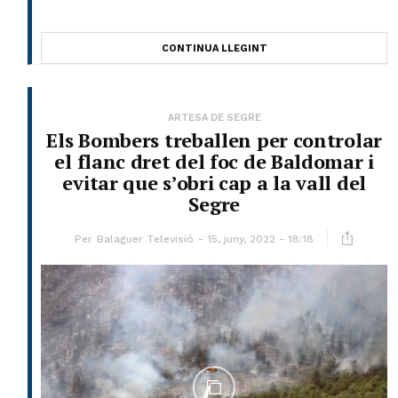
CONTINUA LLEGINT
ARTESA DE SEGRE
Els Bombers treballen per controlar
el flanc dret del foc de Baldomar i
evitar que s’obri cap a la vall del
Segre
Per
Balaguer Televisió
15, juny, 2022 - 18:18