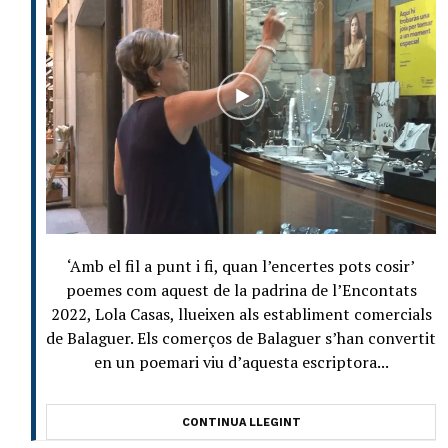
‘Amb el fil a punt i fi, quan l’encertes pots cosir’
poemes com aquest de la padrina de l’Encontats
2022, Lola Casas, llueixen als establiment comercials
de Balaguer. Els comerços de Balaguer s’han convertit
en un poemari viu d’aquesta escriptora...
CONTINUA LLEGINT