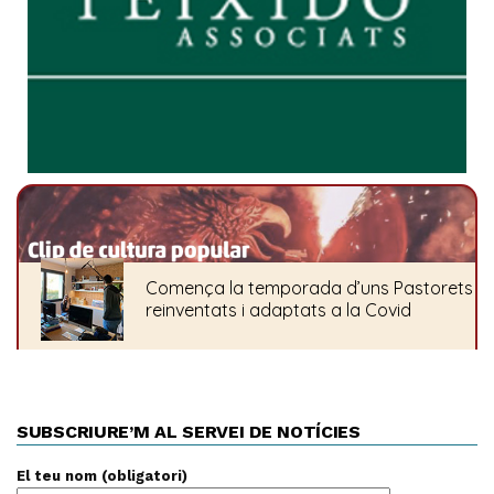
SUBSCRIURE’M AL SERVEI DE NOTÍCIES
El teu nom (obligatori)