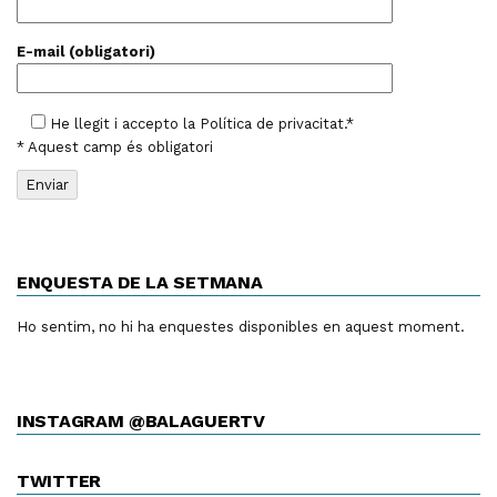
E-mail (obligatori)
He llegit i accepto la
Política de privacitat
.*
* Aquest camp és obligatori
ENQUESTA DE LA SETMANA
Ho sentim, no hi ha enquestes disponibles en aquest moment.
INSTAGRAM @BALAGUERTV
TWITTER