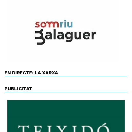
EN DIRECTE: LA XARXA
PUBLICITAT