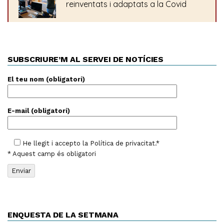
SUBSCRIURE’M AL SERVEI DE NOTÍCIES
El teu nom (obligatori)
E-mail (obligatori)
He llegit i accepto la
Política de privacitat
.*
* Aquest camp és obligatori
ENQUESTA DE LA SETMANA