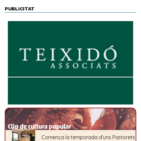
PUBLICITAT