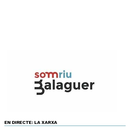
EN DIRECTE: LA XARXA