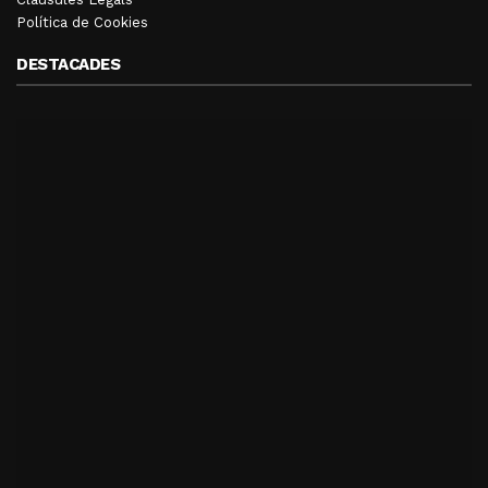
Política de Cookies
DESTACADES