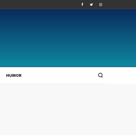
HUMOR