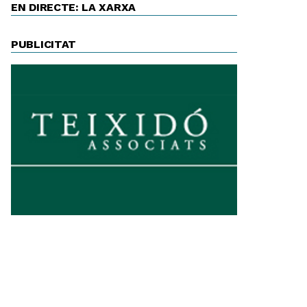
EN DIRECTE: LA XARXA
PUBLICITAT