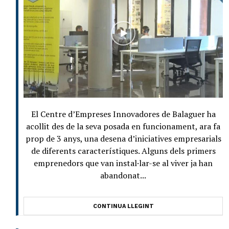
El Centre d’Empreses Innovadores de Balaguer ha
acollit des de la seva posada en funcionament, ara fa
prop de 3 anys, una desena d’iniciatives empresarials
de diferents característiques. Alguns dels primers
emprenedors que van instal·lar-se al viver ja han
abandonat...
CONTINUA LLEGINT