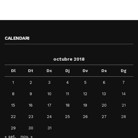
CALENDARI
octubre 2018
Dl
Dt
Dc
Dj
Dv
Ds
Dg
1
2
3
4
5
6
7
8
9
10
11
12
13
14
15
16
17
18
19
20
21
22
23
24
25
26
27
28
29
30
31
« set.
nov. »