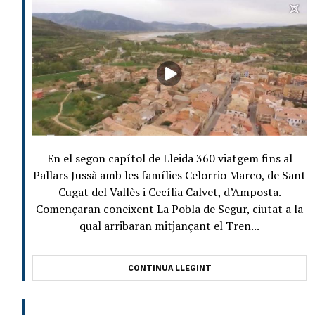
En el segon capítol de Lleida 360 viatgem fins al
Pallars Jussà amb les famílies Celorrio Marco, de Sant
Cugat del Vallès i Cecília Calvet, d’Amposta.
Començaran coneixent La Pobla de Segur, ciutat a la
qual arribaran mitjançant el Tren...
CONTINUA LLEGINT