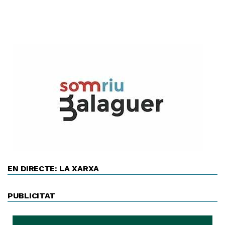
EN DIRECTE: LA XARXA
PUBLICITAT