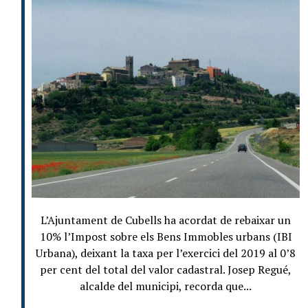
L’Ajuntament de Cubells ha acordat de rebaixar un
10% l’Impost sobre els Bens Immobles urbans (IBI
Urbana), deixant la taxa per l’exercici del 2019 al 0’8
per cent del total del valor cadastral. Josep Regué,
alcalde del municipi, recorda que...