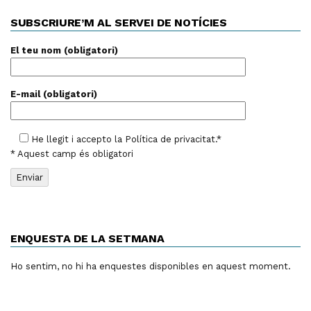
SUBSCRIURE’M AL SERVEI DE NOTÍCIES
El teu nom (obligatori)
E-mail (obligatori)
He llegit i accepto la
Política de privacitat
.*
* Aquest camp és obligatori
ENQUESTA DE LA SETMANA
Ho sentim, no hi ha enquestes disponibles en aquest moment.