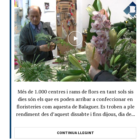
Més de 1.000 centres i rams de flors en tant sols sis
dies són els que es poden arribar a confeccionar en
floristeries com aquesta de Balaguer. Es troben a ple
rendiment des d’aquest dissabte i fins dijous, dia de...
CONTINUA LLEGINT