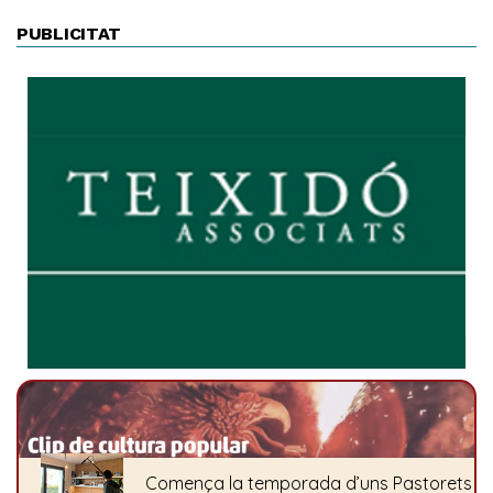
PUBLICITAT