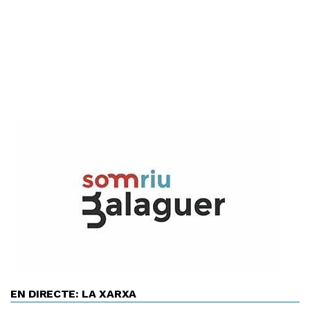
EN DIRECTE: LA XARXA