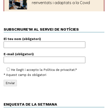
SUBSCRIURE’M AL SERVEI DE NOTÍCIES
El teu nom (obligatori)
E-mail (obligatori)
He llegit i accepto la
Política de privacitat
.*
* Aquest camp és obligatori
ENQUESTA DE LA SETMANA