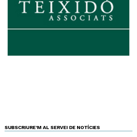
SUBSCRIURE’M AL SERVEI DE NOTÍCIES