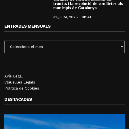
tràmits i la resolució de conflictes als
municipis de Catalunya
31, juliol, 2026 - 08:41
ENTRADES MENSUALS
ENTRADES
MENSUALS
Avís Legal
Clàusules Legals
Política de Cookies
DESTACADES