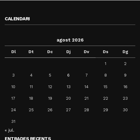
CALENDARI
agost 2026
Dl
Dt
Dc
Dj
Dv
Ds
Dg
1
2
3
4
5
6
7
8
9
10
11
12
13
14
15
16
17
18
19
20
21
22
23
24
25
26
27
28
29
30
31
« jul.
ENTRADES RECENTS