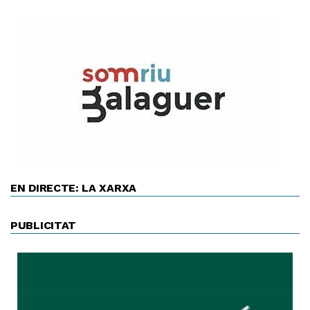
EN DIRECTE: LA XARXA
PUBLICITAT