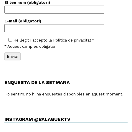
El teu nom (obligatori)
E-mail (obligatori)
He llegit i accepto la
Política de privacitat
.*
* Aquest camp és obligatori
ENQUESTA DE LA SETMANA
Ho sentim, no hi ha enquestes disponibles en aquest moment.
INSTAGRAM @BALAGUERTV