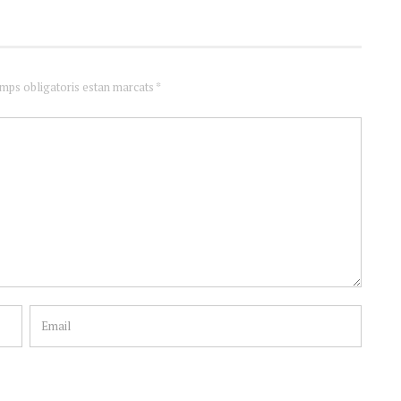
amps obligatoris estan marcats *