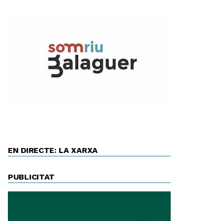
EN DIRECTE: LA XARXA
PUBLICITAT