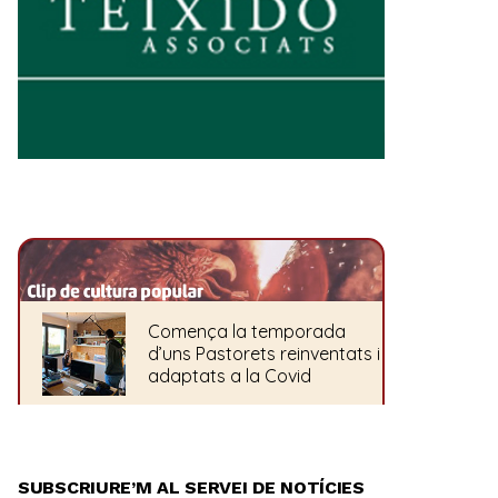
SUBSCRIURE’M AL SERVEI DE NOTÍCIES