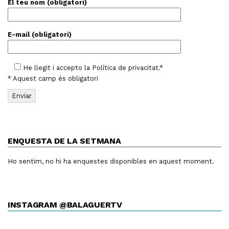
El teu nom (obligatori)
E-mail (obligatori)
He llegit i accepto la
Política de privacitat
.*
* Aquest camp és obligatori
ENQUESTA DE LA SETMANA
Ho sentim, no hi ha enquestes disponibles en aquest moment.
INSTAGRAM @BALAGUERTV