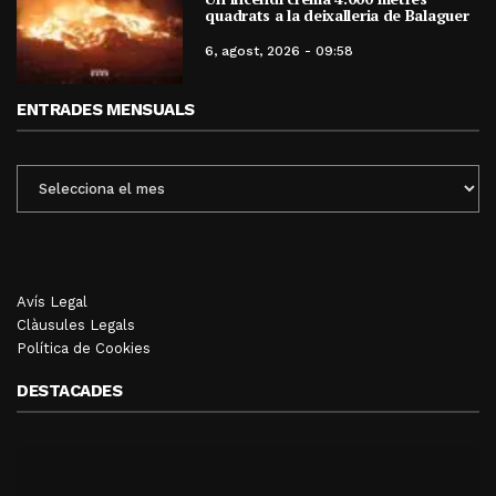
quadrats a la deixalleria de Balaguer
6, agost, 2026 - 09:58
ENTRADES MENSUALS
ENTRADES
MENSUALS
Avís Legal
Clàusules Legals
Política de Cookies
DESTACADES