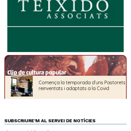
SUBSCRIURE’M AL SERVEI DE NOTÍCIES