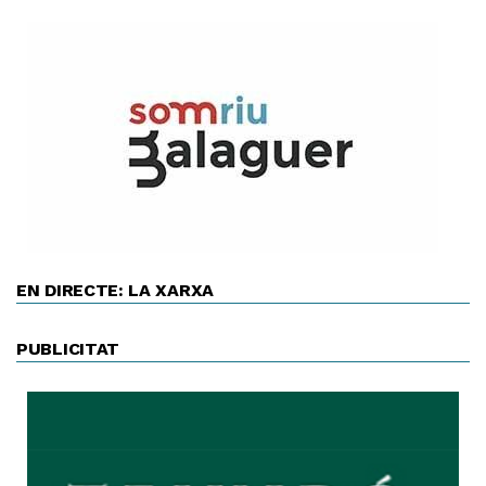
EN DIRECTE: LA XARXA
PUBLICITAT