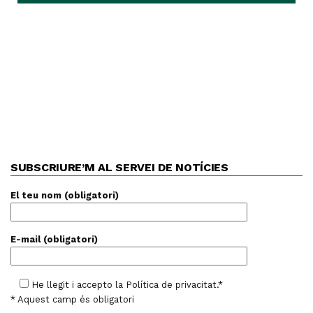
SUBSCRIURE’M AL SERVEI DE NOTÍCIES
El teu nom (obligatori)
E-mail (obligatori)
He llegit i accepto la
Política de privacitat
.*
* Aquest camp és obligatori