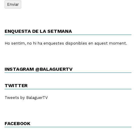
ENQUESTA DE LA SETMANA
Ho sentim, no hi ha enquestes disponibles en aquest moment.
INSTAGRAM @BALAGUERTV
TWITTER
Tweets by BalaguerTV
FACEBOOK