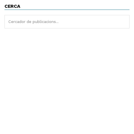
CERCA