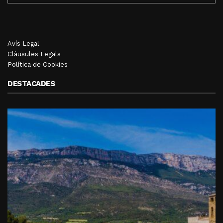
Avís Legal
Clàusules Legals
Política de Cookies
DESTACADES