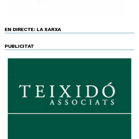
EN DIRECTE: LA XARXA
PUBLICITAT