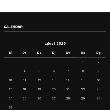
CALENDARI
agost 2026
Dl
Dt
Dc
Dj
Dv
Ds
Dg
1
2
3
4
5
6
7
8
9
10
11
12
13
14
15
16
17
18
19
20
21
22
23
24
25
26
27
28
29
30
31