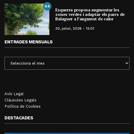
04
Esquerra proposa augmentar les
zones verdes i adaptar els parcs de
Balaguer a l’augment de calor
30, juliol, 2026 - 12:01
ENTRADES MENSUALS
ENTRADES
MENSUALS
Avís Legal
Clàusules Legals
Política de Cookies
DESTACADES