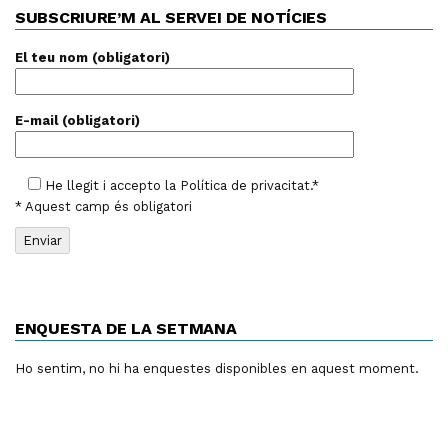
SUBSCRIURE’M AL SERVEI DE NOTÍCIES
El teu nom (obligatori)
E-mail (obligatori)
He llegit i accepto la
Política de privacitat
.*
* Aquest camp és obligatori
ENQUESTA DE LA SETMANA
Ho sentim, no hi ha enquestes disponibles en aquest moment.