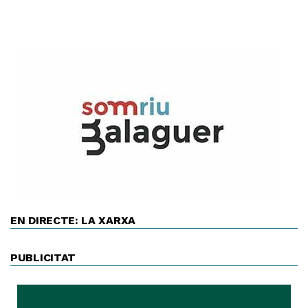
EN DIRECTE: LA XARXA
PUBLICITAT