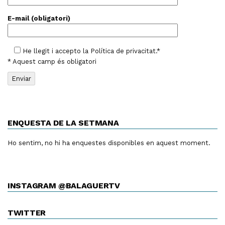
E-mail (obligatori)
He llegit i accepto la
Política de privacitat
.*
* Aquest camp és obligatori
ENQUESTA DE LA SETMANA
Ho sentim, no hi ha enquestes disponibles en aquest moment.
INSTAGRAM @BALAGUERTV
TWITTER