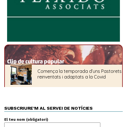
SUBSCRIURE’M AL SERVEI DE NOTÍCIES
El teu nom (obligatori)