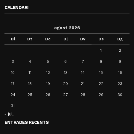
CALENDARI
agost 2026
Dl
Dt
Dc
Dj
Dv
Ds
Dg
1
2
3
4
5
6
7
8
9
10
11
12
13
14
15
16
17
18
19
20
21
22
23
24
25
26
27
28
29
30
31
« jul.
ENTRADES RECENTS