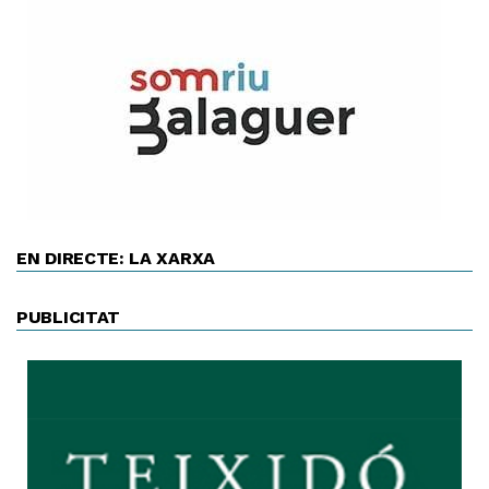
EN DIRECTE: LA XARXA
PUBLICITAT