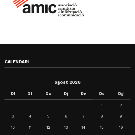
CALENDARI
agost 2026
Dl
Dt
Dc
Dj
Dv
Ds
Dg
1
2
3
4
5
6
7
8
9
10
11
12
13
14
15
16