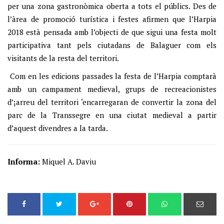
per una zona gastronòmica oberta a tots el públics. Des de
l’àrea de promoció turística i festes afirmen que l’Harpia
2018 està pensada amb l’objecti de que sigui una festa molt
participativa tant pels ciutadans de Balaguer com els
visitants de la resta del territori.
Com en les edicions passades la festa de l’Harpia comptarà
amb un campament medieval, grups de recreacionistes
d’¡arreu del territori ‘encarregaran de convertir la zona del
parc de la Transsegre en una ciutat medieval a partir
d’aquest divendres a la tarda.
Informa:
Miquel A. Daviu