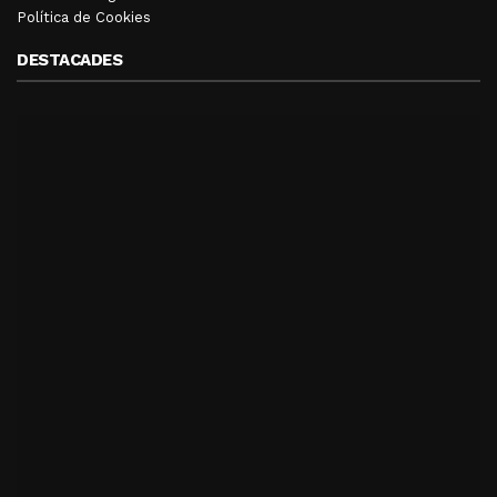
Política de Cookies
DESTACADES