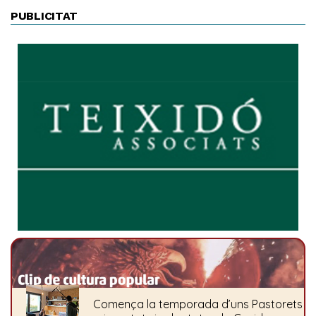
PUBLICITAT