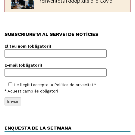
SUBSCRIURE’M AL SERVEI DE NOTÍCIES
El teu nom (obligatori)
E-mail (obligatori)
He llegit i accepto la
Política de privacitat
.*
* Aquest camp és obligatori
ENQUESTA DE LA SETMANA