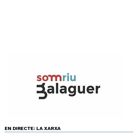
EN DIRECTE: LA XARXA