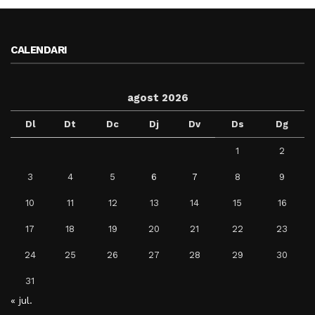
CALENDARI
agost 2026
Dl
Dt
Dc
Dj
Dv
Ds
Dg
1
2
3
4
5
6
7
8
9
10
11
12
13
14
15
16
17
18
19
20
21
22
23
24
25
26
27
28
29
30
31
« jul.