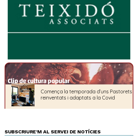
SUBSCRIURE’M AL SERVEI DE NOTÍCIES