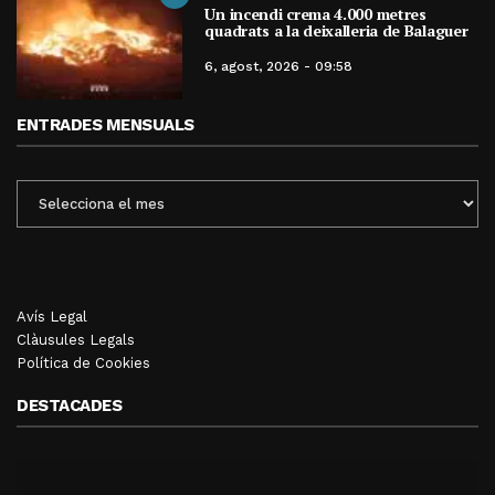
Un incendi crema 4.000 metres
quadrats a la deixalleria de Balaguer
6, agost, 2026 - 09:58
ENTRADES MENSUALS
ENTRADES
MENSUALS
Avís Legal
Clàusules Legals
Política de Cookies
DESTACADES