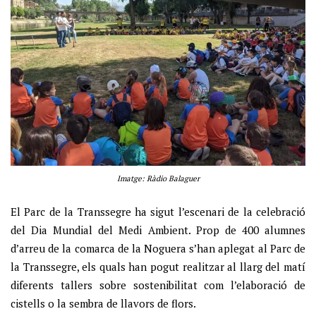
Imatge: Ràdio Balaguer
El Parc de la Transsegre ha sigut l’escenari de la celebració
del Dia Mundial del Medi Ambient. Prop de 400 alumnes
d’arreu de la comarca de la Noguera s’han aplegat al Parc de
la Transsegre, els quals han pogut realitzar al llarg del matí
diferents tallers sobre sostenibilitat com l’elaboració de
cistells o la sembra de llavors de flors.