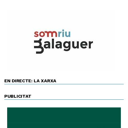
EN DIRECTE: LA XARXA
PUBLICITAT