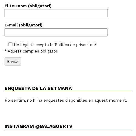
El teu nom (obligatori)
E-mail (obligatori)
He llegit i accepto la
Política de privacitat
.*
* Aquest camp és obligatori
ENQUESTA DE LA SETMANA
Ho sentim, no hi ha enquestes disponibles en aquest moment.
INSTAGRAM @BALAGUERTV