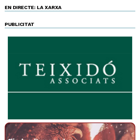
EN DIRECTE: LA XARXA
PUBLICITAT