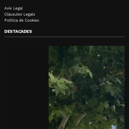
Avís Legal
Clàusules Legals
Política de Cookies
DESTACADES