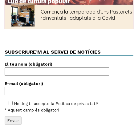
SUBSCRIURE’M AL SERVEI DE NOTÍCIES
El teu nom (obligatori)
E-mail (obligatori)
He llegit i accepto la
Política de privacitat
.*
* Aquest camp és obligatori