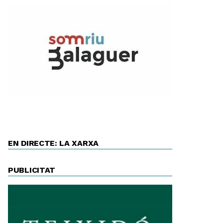
EN DIRECTE: LA XARXA
PUBLICITAT