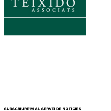
SUBSCRIURE’M AL SERVEI DE NOTÍCIES