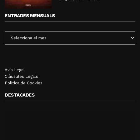
ENTRADES MENSUALS
ENTRADES
MENSUALS
Avís Legal
Clàusules Legals
Política de Cookies
DESTACADES