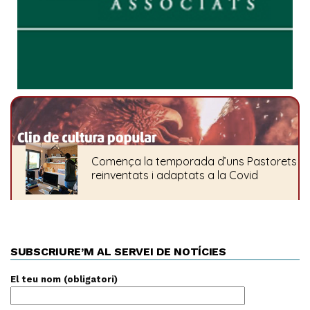
SUBSCRIURE’M AL SERVEI DE NOTÍCIES
El teu nom (obligatori)