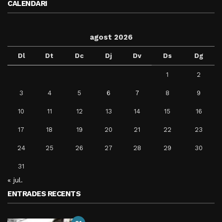
CALENDARI
agost 2026
Dl
Dt
Dc
Dj
Dv
Ds
Dg
1
2
3
4
5
6
7
8
9
10
11
12
13
14
15
16
17
18
19
20
21
22
23
24
25
26
27
28
29
30
31
« jul.
ENTRADES RECENTS