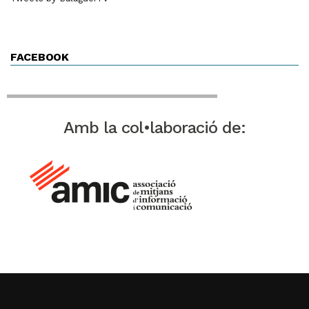
FACEBOOK
Amb la col•laboració de: