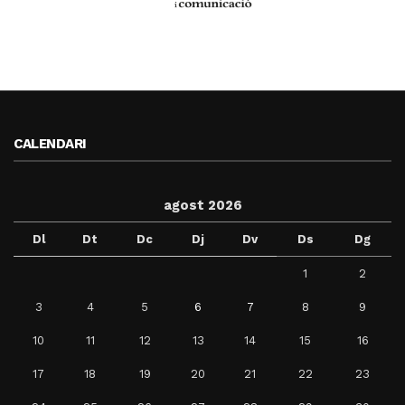
CALENDARI
agost 2026
Dl
Dt
Dc
Dj
Dv
Ds
Dg
1
2
3
4
5
6
7
8
9
10
11
12
13
14
15
16
17
18
19
20
21
22
23