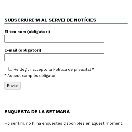
SUBSCRIURE’M AL SERVEI DE NOTÍCIES
El teu nom (obligatori)
E-mail (obligatori)
He llegit i accepto la
Política de privacitat
.*
* Aquest camp és obligatori
ENQUESTA DE LA SETMANA
Ho sentim, no hi ha enquestes disponibles en aquest moment.