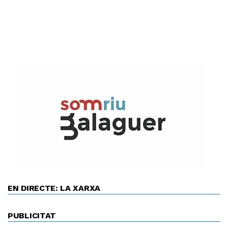
EN DIRECTE: LA XARXA
PUBLICITAT