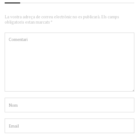
La vostra adreça de correu electrònic no es publicarà. Els camps
obligatoris estan marcats *