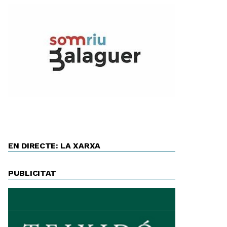
EN DIRECTE: LA XARXA
PUBLICITAT