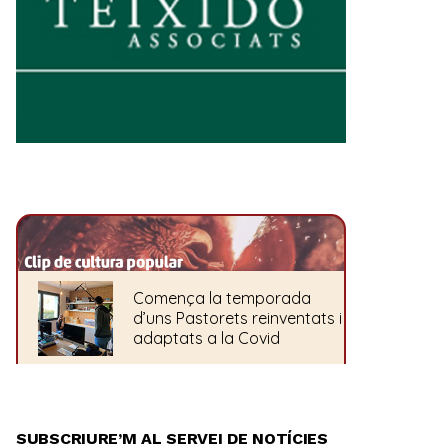
SUBSCRIURE’M AL SERVEI DE NOTÍCIES