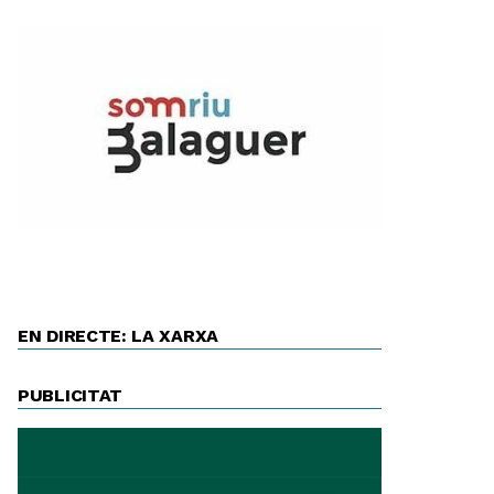
EN DIRECTE: LA XARXA
PUBLICITAT