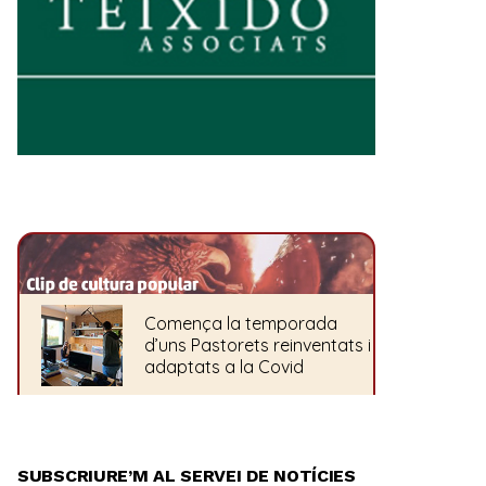
SUBSCRIURE’M AL SERVEI DE NOTÍCIES