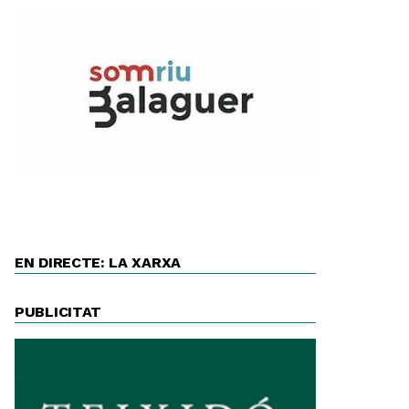
EN DIRECTE: LA XARXA
PUBLICITAT