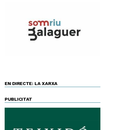
EN DIRECTE: LA XARXA
PUBLICITAT