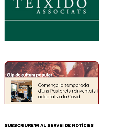
SUBSCRIURE’M AL SERVEI DE NOTÍCIES