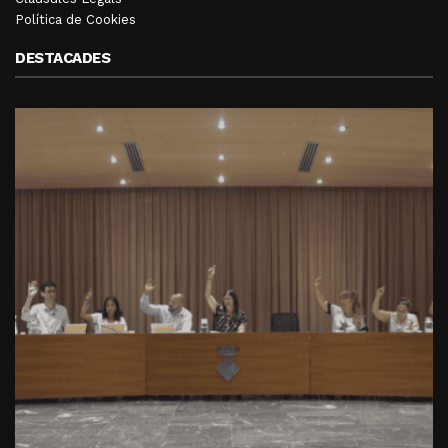
Política de Cookies
DESTACADES