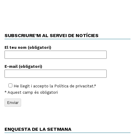
SUBSCRIURE’M AL SERVEI DE NOTÍCIES
El teu nom (obligatori)
E-mail (obligatori)
He llegit i accepto la
Política de privacitat
.*
* Aquest camp és obligatori
ENQUESTA DE LA SETMANA