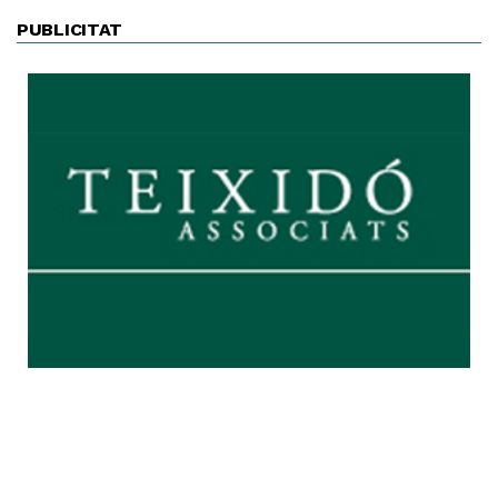
PUBLICITAT