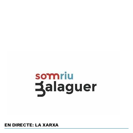
EN DIRECTE: LA XARXA