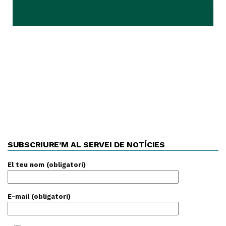
SUBSCRIURE’M AL SERVEI DE NOTÍCIES
El teu nom (obligatori)
E-mail (obligatori)