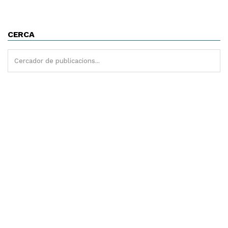
CERCA