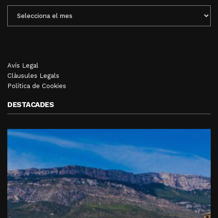
ENTRADES
MENSUALS
Avís Legal
Clàusules Legals
Política de Cookies
DESTACADES