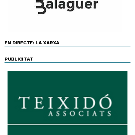
EN DIRECTE: LA XARXA
PUBLICITAT