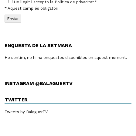
He llegit i accepto la
Política de privacitat
.*
* Aquest camp és obligatori
ENQUESTA DE LA SETMANA
Ho sentim, no hi ha enquestes disponibles en aquest moment.
INSTAGRAM @BALAGUERTV
TWITTER
Tweets by BalaguerTV