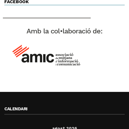
FACEBOOK
Amb la col•laboració de:
CALENDARI
agost 2026