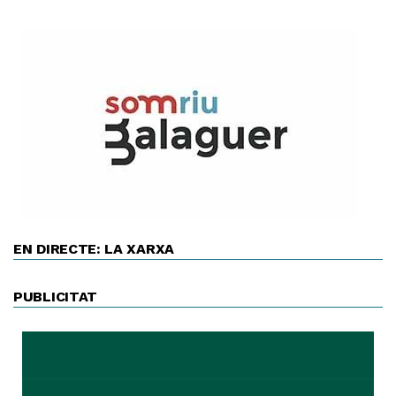
EN DIRECTE: LA XARXA
PUBLICITAT