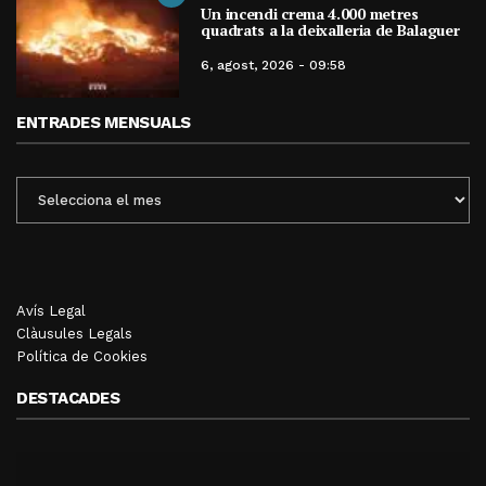
Un incendi crema 4.000 metres
quadrats a la deixalleria de Balaguer
6, agost, 2026 - 09:58
ENTRADES MENSUALS
ENTRADES
MENSUALS
Avís Legal
Clàusules Legals
Política de Cookies
DESTACADES