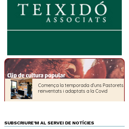
SUBSCRIURE’M AL SERVEI DE NOTÍCIES