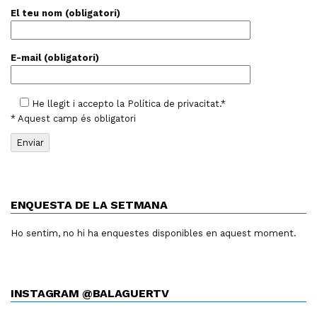
El teu nom (obligatori)
E-mail (obligatori)
He llegit i accepto la
Política de privacitat
.*
* Aquest camp és obligatori
ENQUESTA DE LA SETMANA
Ho sentim, no hi ha enquestes disponibles en aquest moment.
INSTAGRAM @BALAGUERTV