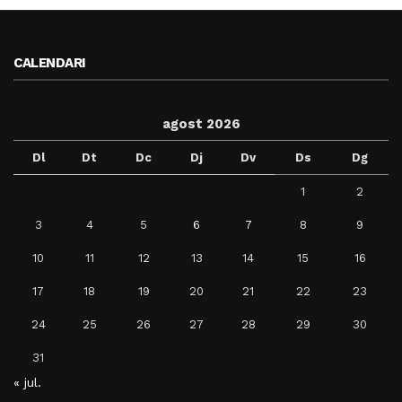
CALENDARI
agost 2026
Dl
Dt
Dc
Dj
Dv
Ds
Dg
1
2
3
4
5
6
7
8
9
10
11
12
13
14
15
16
17
18
19
20
21
22
23
24
25
26
27
28
29
30
31
« jul.