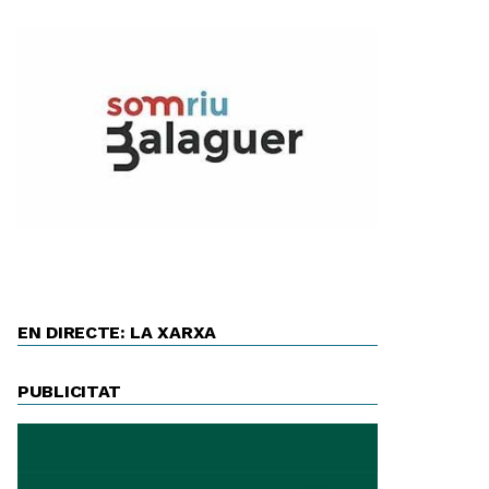
EN DIRECTE: LA XARXA
PUBLICITAT