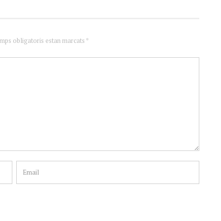
amps obligatoris estan marcats *