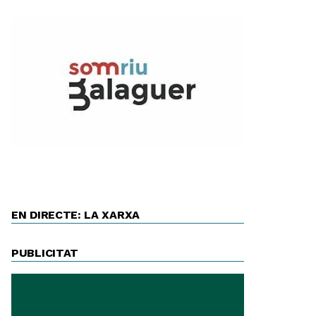
EN DIRECTE: LA XARXA
PUBLICITAT