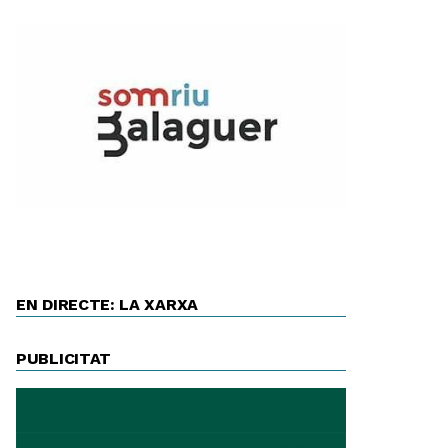
EN DIRECTE: LA XARXA
PUBLICITAT