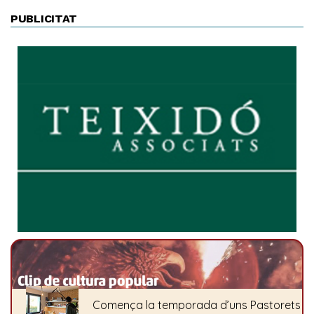
PUBLICITAT