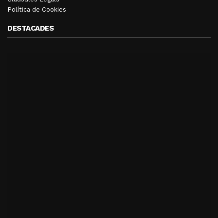
Política de Cookies
DESTACADES