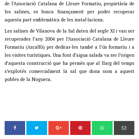
de l’Associació Catalana de Lleure Formatiu, propietària de
les salines, es busca finançament per poder recuperar
aquesta part emblemàtica de les instal·lacions.
Les salines de Vilanova de la Sal daten del segle XI i van ser
recuperades l’any 2004 per l’Associació Catalana de Lleure
Formatiu (Ascalfó) per dedicar-les també a l’ús formatiu i a
les visites turístiques. Una font d’aigua salada va ser l’origen
d’aquesta construcció que ha permès que al llarg del temps
s’explotés comercialment la sal que dona nom a aquest
pobles de la Noguera.