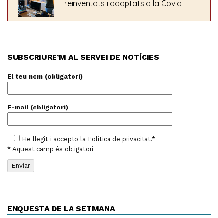
SUBSCRIURE’M AL SERVEI DE NOTÍCIES
El teu nom (obligatori)
E-mail (obligatori)
He llegit i accepto la
Política de privacitat
.*
* Aquest camp és obligatori
ENQUESTA DE LA SETMANA