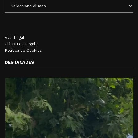
ENTRADES
MENSUALS
Avís Legal
Clàusules Legals
Política de Cookies
DESTACADES