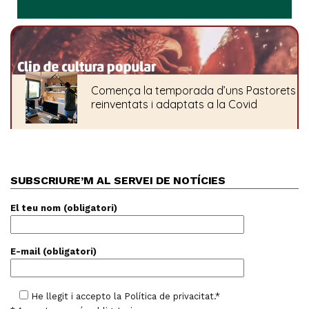
SUBSCRIURE’M AL SERVEI DE NOTÍCIES
El teu nom (obligatori)
E-mail (obligatori)
He llegit i accepto la
Política de privacitat
.*