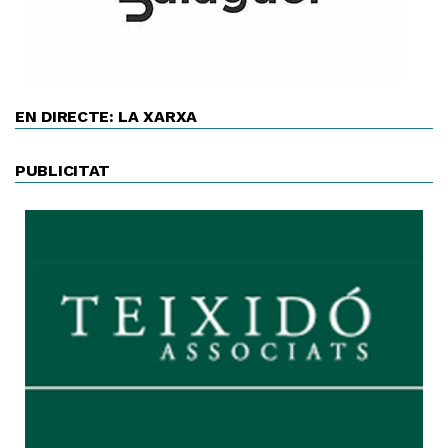
EN DIRECTE: LA XARXA
PUBLICITAT