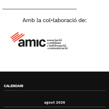
Amb la col•laboració de:
CALENDARI
agost 2026