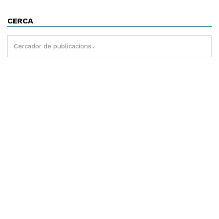
CERCA