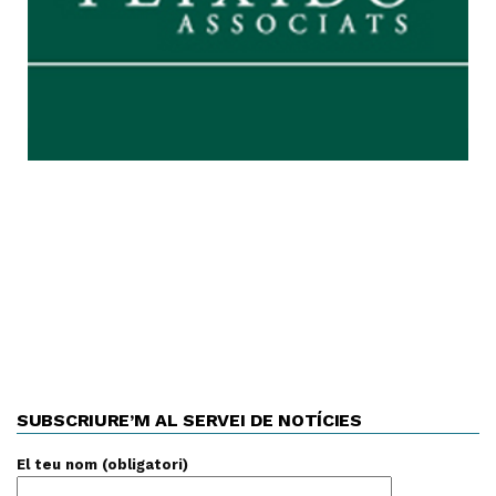
SUBSCRIURE’M AL SERVEI DE NOTÍCIES
El teu nom (obligatori)