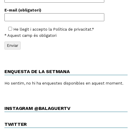
E-mail (obligatori)
He llegit i accepto la
Política de privacitat
.*
* Aquest camp és obligatori
ENQUESTA DE LA SETMANA
Ho sentim, no hi ha enquestes disponibles en aquest moment.
INSTAGRAM @BALAGUERTV
TWITTER