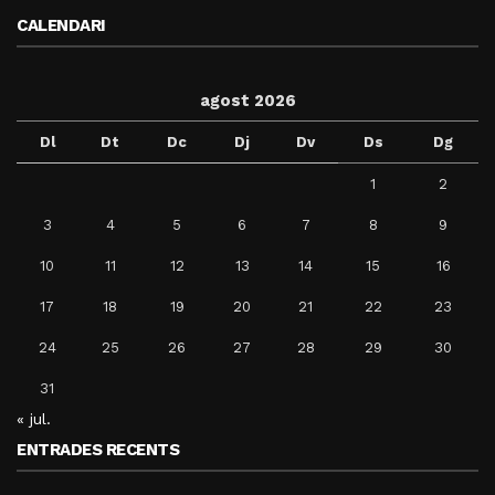
CALENDARI
agost 2026
Dl
Dt
Dc
Dj
Dv
Ds
Dg
1
2
3
4
5
6
7
8
9
10
11
12
13
14
15
16
17
18
19
20
21
22
23
24
25
26
27
28
29
30
31
« jul.
ENTRADES RECENTS