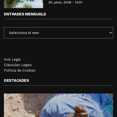
30, juliol, 2026 - 12:01
ENTRADES MENSUALS
ENTRADES
MENSUALS
Avís Legal
Clàusules Legals
Política de Cookies
DESTACADES