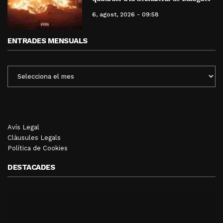
6, agost, 2026 - 09:58
ENTRADES MENSUALS
ENTRADES
MENSUALS
Avís Legal
Clàusules Legals
Política de Cookies
DESTACADES