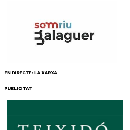
EN DIRECTE: LA XARXA
PUBLICITAT