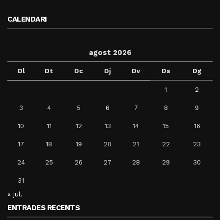
CALENDARI
agost 2026
Dl
Dt
Dc
Dj
Dv
Ds
Dg
1
2
3
4
5
6
7
8
9
10
11
12
13
14
15
16
17
18
19
20
21
22
23
24
25
26
27
28
29
30
31
« jul.
ENTRADES RECENTS