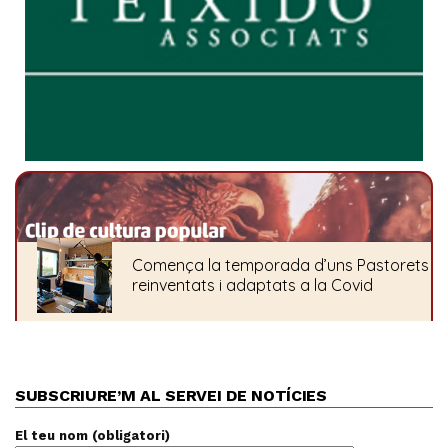
SUBSCRIURE’M AL SERVEI DE NOTÍCIES
El teu nom (obligatori)