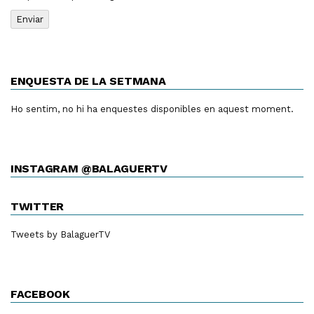
ENQUESTA DE LA SETMANA
Ho sentim, no hi ha enquestes disponibles en aquest moment.
INSTAGRAM @BALAGUERTV
TWITTER
Tweets by BalaguerTV
FACEBOOK