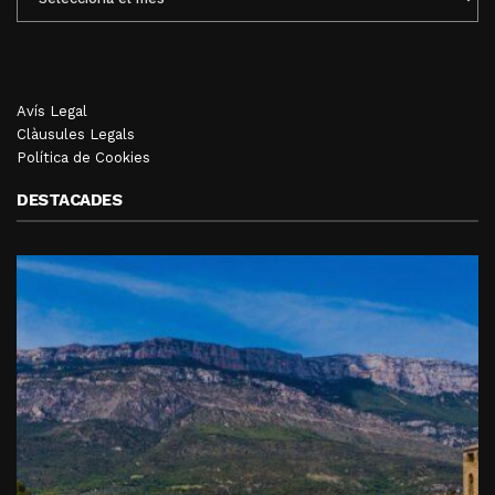
MENSUALS
Avís Legal
Clàusules Legals
Política de Cookies
DESTACADES