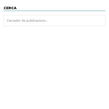
CERCA