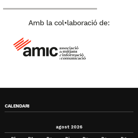
Amb la col•laboració de:
CALENDARI
agost 2026