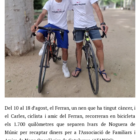
Del 10 al 18 d’agost, el Ferran, un nen que ha tingut càncer, i
el Carles, ciclista i amic del Ferran, recorreran en bicicleta
els 1.700 quilòmetres que separen Ivars de Noguera de
Múnic per recaptar diners per a l’Associació de Familiars i