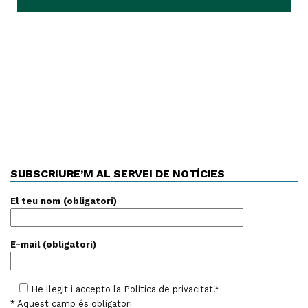
SUBSCRIURE’M AL SERVEI DE NOTÍCIES
El teu nom (obligatori)
E-mail (obligatori)
He llegit i accepto la
Política de privacitat
.*
* Aquest camp és obligatori