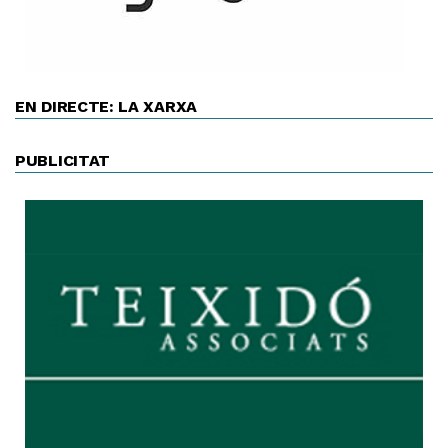
EN DIRECTE: LA XARXA
PUBLICITAT