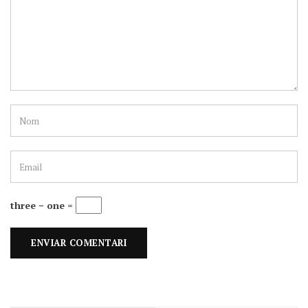
three − one =