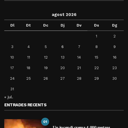
agost 2026
Dl
Dt
Dc
Dj
Dv
Ds
Dg
1
2
3
4
5
6
7
8
9
10
11
12
13
14
15
16
17
18
19
20
21
22
23
24
25
26
27
28
29
30
31
« jul.
ENTRADES RECENTS
01
Un incendi crema 4.000 metres