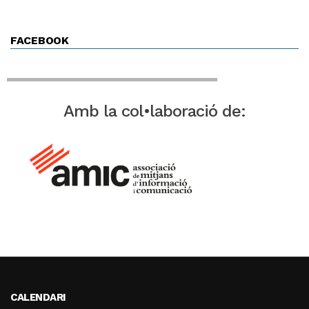
FACEBOOK
Amb la col•laboració de:
CALENDARI