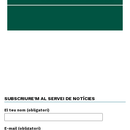
SUBSCRIURE’M AL SERVEI DE NOTÍCIES
El teu nom (obligatori)
E-mail (obligatori)