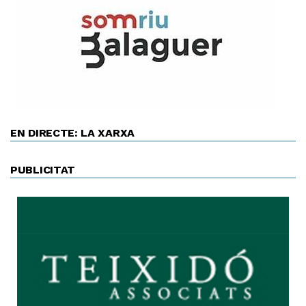
EN DIRECTE: LA XARXA
PUBLICITAT