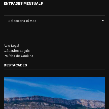
ENTRADES MENSUALS
ENTRADES
MENSUALS
Avís Legal
Clàusules Legals
Política de Cookies
DESTACADES