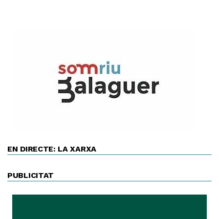
EN DIRECTE: LA XARXA
PUBLICITAT