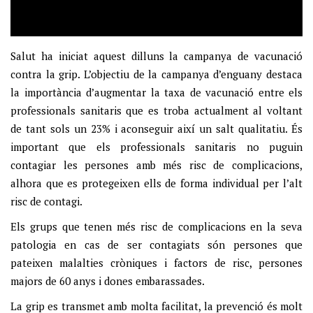
Salut ha iniciat aquest dilluns la campanya de vacunació
contra la grip. L’objectiu de la campanya d’enguany destaca
la importància d’augmentar la taxa de vacunació entre els
professionals sanitaris que es troba actualment al voltant
de tant sols un 23% i aconseguir així un salt qualitatiu. És
important que els professionals sanitaris no puguin
contagiar les persones amb més risc de complicacions,
alhora que es protegeixen ells de forma individual per l’alt
risc de contagi.
Els grups que tenen més risc de complicacions en la seva
patologia en cas de ser contagiats són persones que
pateixen malalties cròniques i factors de risc, persones
majors de 60 anys i dones embarassades.
La grip es transmet amb molta facilitat, la prevenció és molt