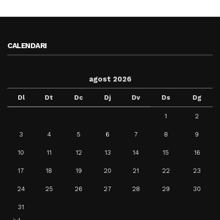
CALENDARI
agost 2026
Dl
Dt
Dc
Dj
Dv
Ds
Dg
1
2
3
4
5
6
7
8
9
10
11
12
13
14
15
16
17
18
19
20
21
22
23
24
25
26
27
28
29
30
31