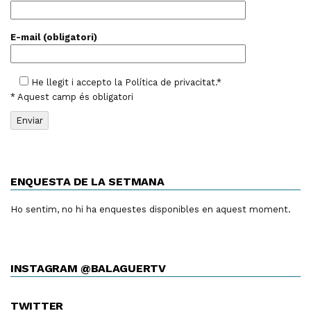
E-mail (obligatori)
He llegit i accepto la
Política de privacitat
.*
* Aquest camp és obligatori
ENQUESTA DE LA SETMANA
Ho sentim, no hi ha enquestes disponibles en aquest moment.
INSTAGRAM @BALAGUERTV
TWITTER