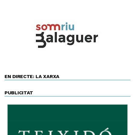
EN DIRECTE: LA XARXA
PUBLICITAT