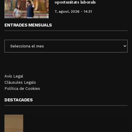
oportunitats laborals
7, agost, 2026 - 14:31
ENTRADES MENSUALS
ENTRADES
MENSUALS
Avís Legal
Clàusules Legals
Política de Cookies
DESTACADES