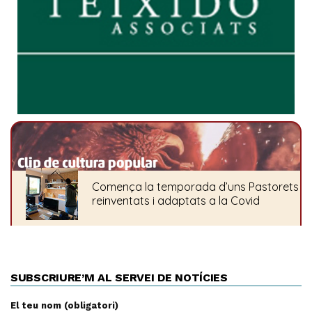
SUBSCRIURE’M AL SERVEI DE NOTÍCIES
El teu nom (obligatori)