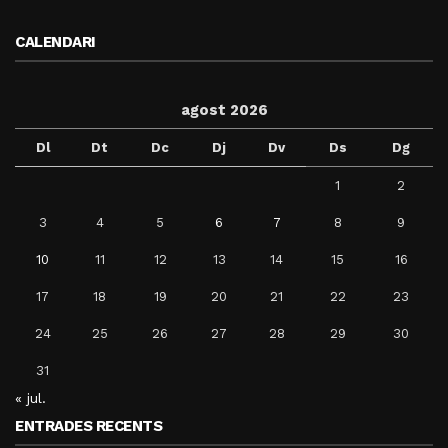
CALENDARI
agost 2026
Dl
Dt
Dc
Dj
Dv
Ds
Dg
1
2
3
4
5
6
7
8
9
10
11
12
13
14
15
16
17
18
19
20
21
22
23
24
25
26
27
28
29
30
31
« jul.
ENTRADES RECENTS