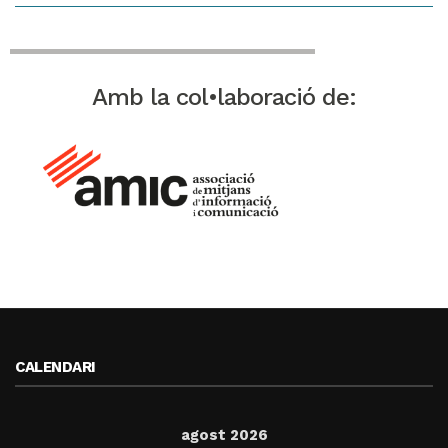
Amb la col•laboració de:
CALENDARI
agost 2026