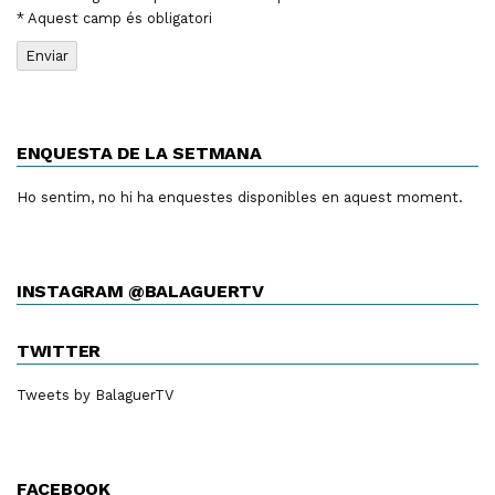
* Aquest camp és obligatori
ENQUESTA DE LA SETMANA
Ho sentim, no hi ha enquestes disponibles en aquest moment.
INSTAGRAM @BALAGUERTV
TWITTER
Tweets by BalaguerTV
FACEBOOK