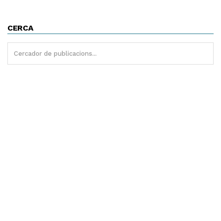
CERCA