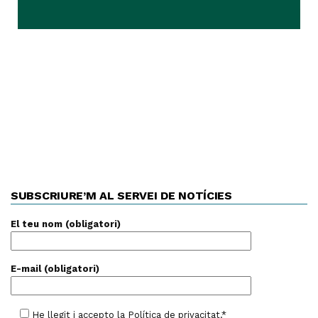
SUBSCRIURE’M AL SERVEI DE NOTÍCIES
El teu nom (obligatori)
E-mail (obligatori)
He llegit i accepto la
Política de privacitat
.*