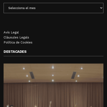
ENTRADES
MENSUALS
Avís Legal
Clàusules Legals
Política de Cookies
DESTACADES