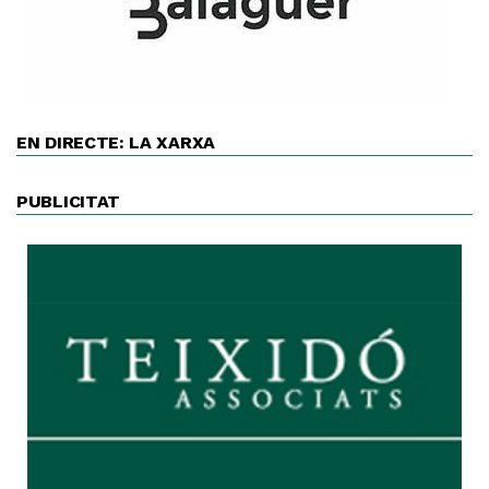
EN DIRECTE: LA XARXA
PUBLICITAT