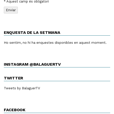
* Aquest camp és obligatori
ENQUESTA DE LA SETMANA
Ho sentim, no hi ha enquestes disponibles en aquest moment.
INSTAGRAM @BALAGUERTV
TWITTER
Tweets by BalaguerTV
FACEBOOK