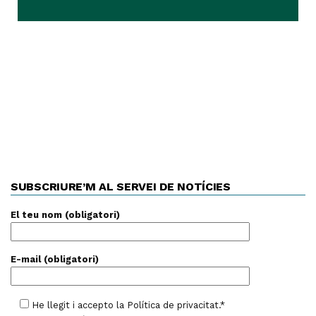
SUBSCRIURE’M AL SERVEI DE NOTÍCIES
El teu nom (obligatori)
E-mail (obligatori)
He llegit i accepto la
Política de privacitat
.*