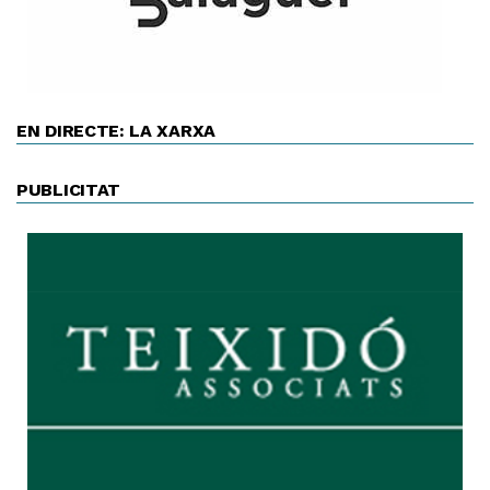
EN DIRECTE: LA XARXA
PUBLICITAT