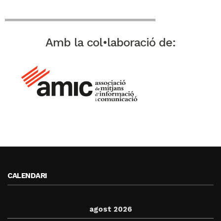
Amb la col•laboració de:
CALENDARI
agost 2026