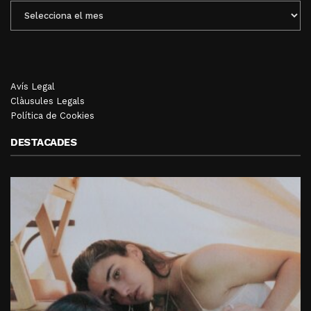
ENTRADES
MENSUALS
Avís Legal
Clàusules Legals
Política de Cookies
DESTACADES