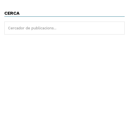
CERCA